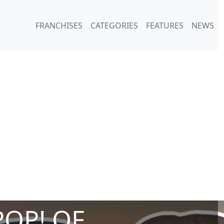
FRANCHISES
CATEGORIES
FEATURES
NEWS
POP! OF