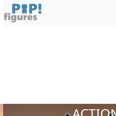
ACTION