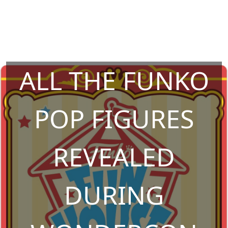
ALL THE FUNKO
POP FIGURES
REVEALED
DURING