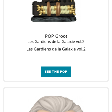
POP Groot
Les Gardiens de la Galaxie vol.2
Les Gardiens de la Galaxie vol.2
SEE THE POP