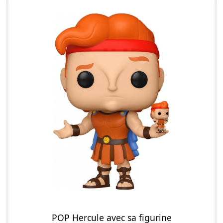
POP Hercule avec sa figurine