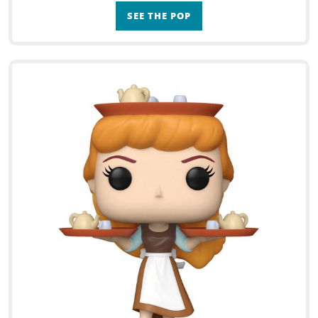
SEE THE POP