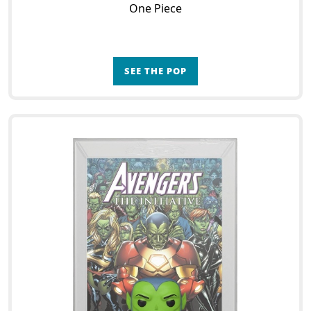
One Piece
SEE THE POP