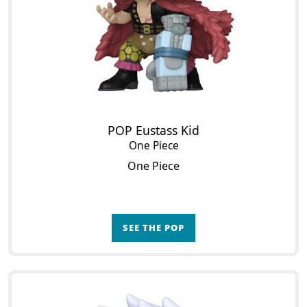
POP Eustass Kid
One Piece
One Piece
SEE THE POP