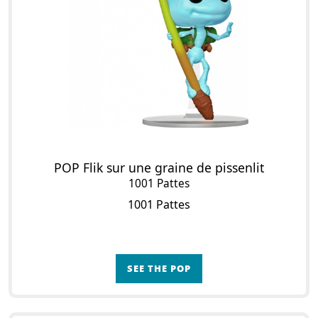
POP Flik sur une graine de pissenlit
1001 Pattes
1001 Pattes
SEE THE POP