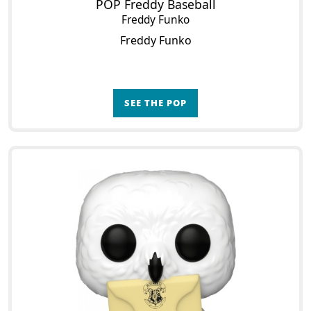
POP Freddy Baseball
Freddy Funko
Freddy Funko
SEE THE POP