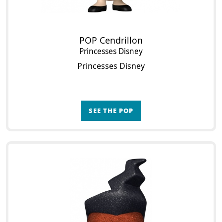
POP Cendrillon
Princesses Disney
Princesses Disney
SEE THE POP