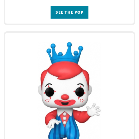
SEE THE POP