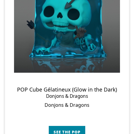
POP Cube Gélatineux (Glow in the Dark)
Donjons & Dragons
Donjons & Dragons
SEE THE POP