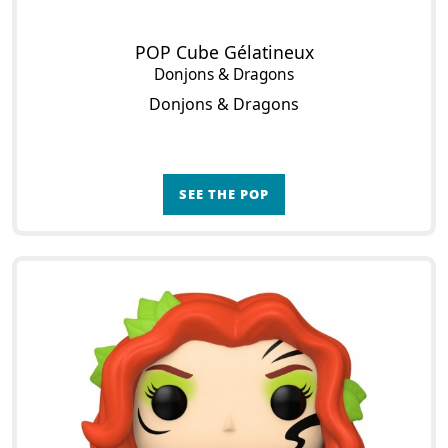
POP Cube Gélatineux
Donjons & Dragons
Donjons & Dragons
SEE THE POP