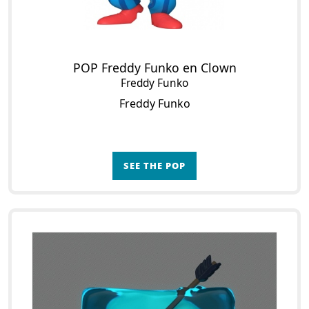
POP Freddy Funko en Clown
Freddy Funko
Freddy Funko
SEE THE POP