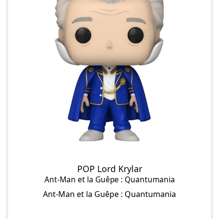
POP Lord Krylar
Ant-Man et la Guêpe : Quantumania
Ant-Man et la Guêpe : Quantumania