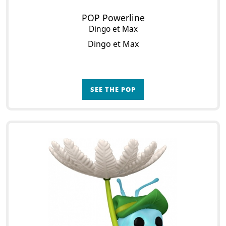
POP Powerline
Dingo et Max
Dingo et Max
SEE THE POP