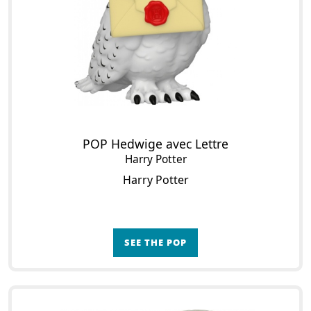
POP Hedwige avec Lettre
Harry Potter
Harry Potter
SEE THE POP