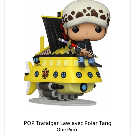
POP Trafalgar Law avec Polar Tang
One Piece