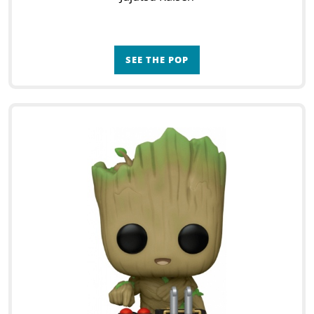
SEE THE POP