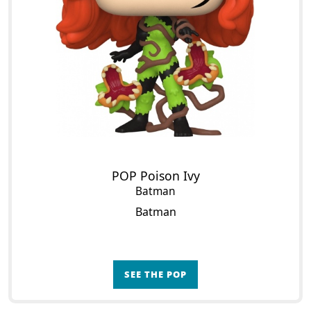
POP Poison Ivy
Batman
Batman
SEE THE POP