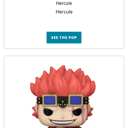
Hercule
Hercule
SEE THE POP