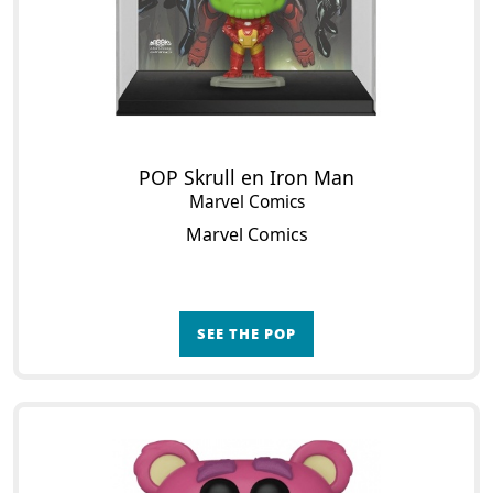
POP Skrull en Iron Man
Marvel Comics
Marvel Comics
SEE THE POP