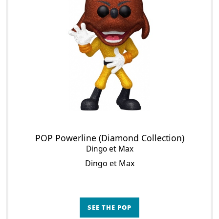
POP Powerline (Diamond Collection)
Dingo et Max
Dingo et Max
SEE THE POP