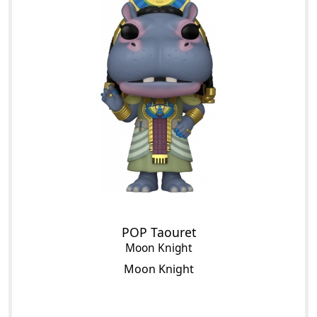
POP Taouret
Moon Knight
Moon Knight