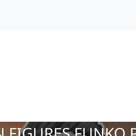
 FIGURES FUNKO 