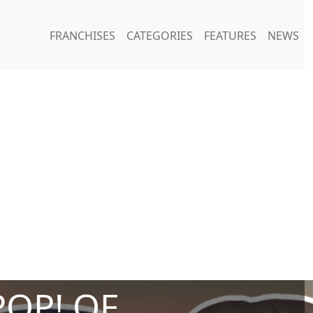
FRANCHISES
CATEGORIES
FEATURES
NEWS
POP! OF