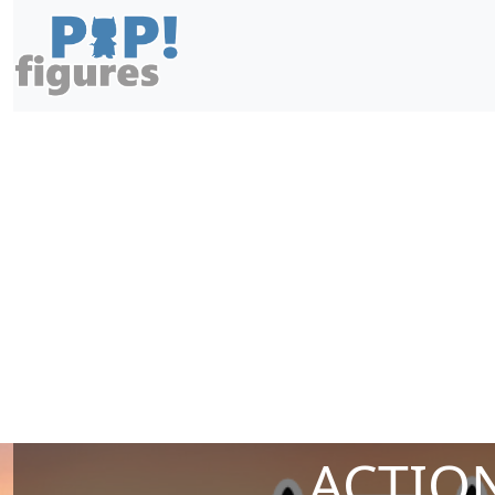
ACTION